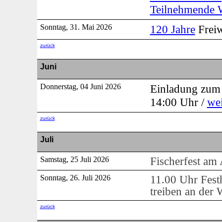
Teilnehmende 
Sonntag, 31. Mai 2026
120 Jahre
Freiw
zurück
Juni
Donnerstag, 04 Juni 2026
Einladung zum 
14:00 Uhr /
wei
zurück
Juli
Fischerfest am
Samstag, 25 Juli 2026
11.00 Uhr Fes
Sonntag, 26. Juli 2026
treiben an der 
zurück