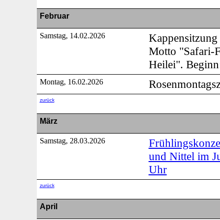
Februar
Samstag, 14.02.2026
Kappensitzung 
Motto "Safari-F
Heilei". Beginn
Montag, 16.02.2026
Rosenmontagsz
zurück
März
Samstag, 28.03.2026
Frühlingskonze
und Nittel im 
Uhr
zurück
April