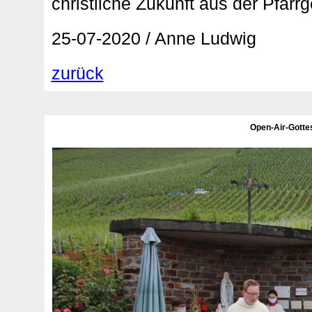
christliche Zukunft aus der Pfa
25-07-2020 / Anne Ludwig
zurück
Open-Air-Gotte