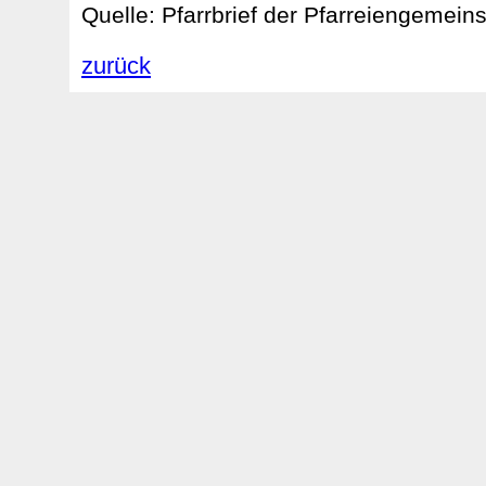
Quelle: Pfarrbrief der Pfarreiengemein
zurück