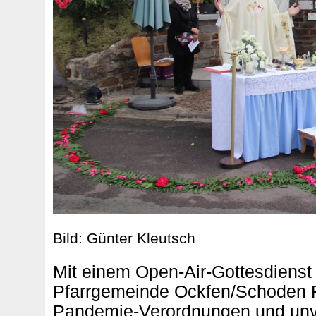
Bild: Günter Kleutsch
Mit einem Open-Air-Gottesdienst 
Pfarrgemeinde Ockfen/Schoden F
Pandemie-Verordnungen und unve